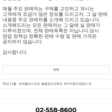
매월 주요 판매처는 구매를 고민하고 계시는
고객에게 조금더 많은 정보를 드리고자, 그 달 판매
내용중 주요 판매처를 소개해 드리고 있습니다.
소개해드리는 모든 판매처는 그 달에 실 판매가
이루어졌으며, 전체 판매목록은 아닙니다.당사
영업 정책상 정확한 판매 수량 및 판매 가격은
공지하지 않습니다.
감사합니다.
목록
25년 11월 - 연세플러스안과, 봄봄정신의학과, 부마자동차공업사 외
02-558-8600