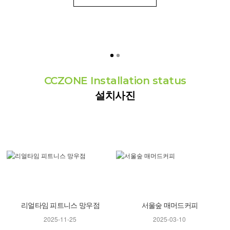
CCZONE Installation status
설치사진
리얼타임 피트니스 망우점
서울숲 매머드커피
2025-11-25
2025-03-10