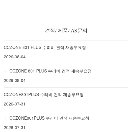
견적/ 제품/ AS문의
CCZONE 801 PLUS 수리비 견적 재송부요청
2026-08-04
CCZONE 801 PLUS 수리비 견적 재송부요청
2026-08-04
CCZONE801PLUS 수리비 견적 재송부요청
2026-07-31
CCZONE801PLUS 수리비 견적 재송부요청
2026-07-31