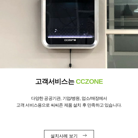
고객서비스는
CCZONE
다양한 공공기관, 기업/병원, 업소/매장에서
고객 서비스용으로 씨씨존 제품 설치 후 만족하고 있습니다.
설치사례 보기