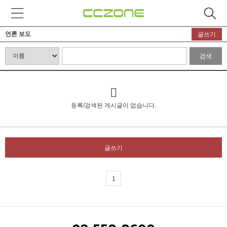
언론 보도
글쓰기
검색
등록/검색된 게시글이 없습니다.
글쓰기
1