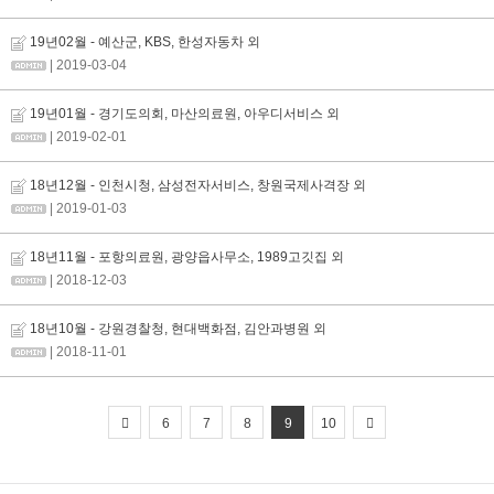
19년02월 - 예산군, KBS, 한성자동차 외
| 2019-03-04
19년01월 - 경기도의회, 마산의료원, 아우디서비스 외
| 2019-02-01
18년12월 - 인천시청, 삼성전자서비스, 창원국제사격장 외
| 2019-01-03
18년11월 - 포항의료원, 광양읍사무소, 1989고깃집 외
| 2018-12-03
18년10월 - 강원경찰청, 현대백화점, 김안과병원 외
| 2018-11-01
6
7
8
9
10