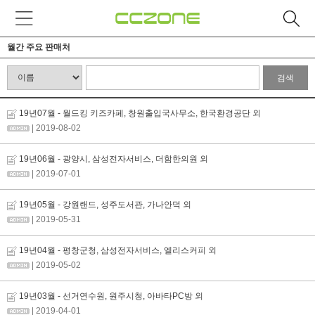
월간 주요 판매처
검색
19년07월 - 월드킹 키즈카페, 창원출입국사무소, 한국환경공단 외
| 2019-08-02
19년06월 - 광양시, 삼성전자서비스, 더함한의원 외
| 2019-07-01
19년05월 - 강원랜드, 성주도서관, 가나안덕 외
| 2019-05-31
19년04월 - 평창군청, 삼성전자서비스, 엘리스커피 외
| 2019-05-02
19년03월 - 선거연수원, 원주시청, 아바타PC방 외
| 2019-04-01